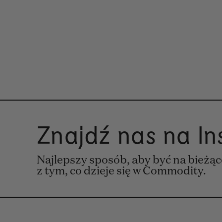
Znajdź nas na I
Najlepszy sposób, aby być na bieżą
z tym, co dzieje się w Commodity.