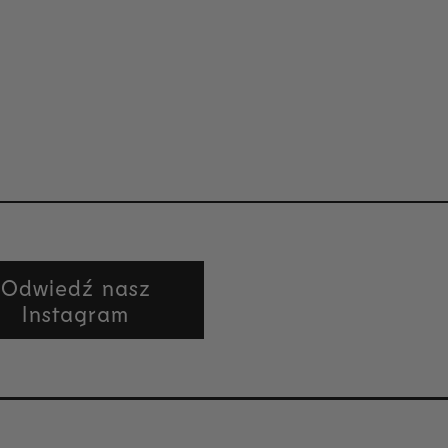
Odwiedź nasz
Instagram