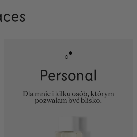
aces
Personal
Dla mnie i kilku osób, którym
pozwalam być blisko.