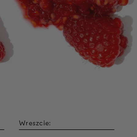
Wreszcie: