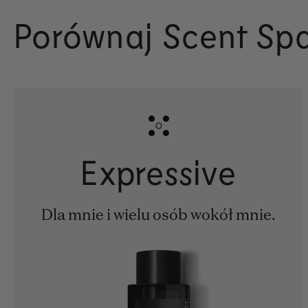
Porównaj Scent Sp
Expressive
Dla mnie i wielu osób wokół mnie.