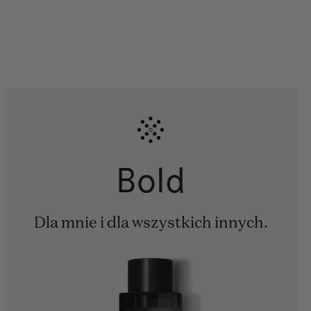
Bold
Dla mnie i dla wszystkich innych.