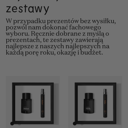
zestawy
W przypadku prezentów bez wysiłku,
pozwól nam dokonać fachowego
wyboru. Ręcznie dobrane z myślą o
prezentach, te zestawy zawierają
najlepsze z naszych najlepszych na
każdą porę roku, okazję i budżet.