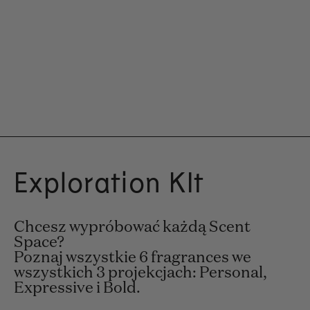
Exploration KIt
Chcesz wypróbować każdą Scent
Space?
Poznaj wszystkie 6 fragrances we
wszystkich 3 projekcjach: Personal,
Expressive i Bold.