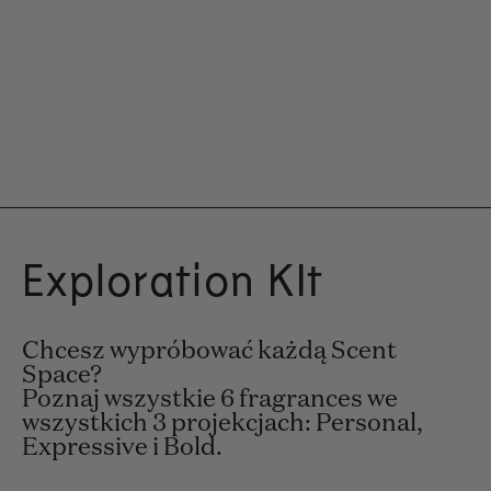
Exploration KIt
Chcesz wypróbować każdą Scent
Space?
Poznaj wszystkie 6 fragrances we
wszystkich 3 projekcjach: Personal,
Expressive i Bold.