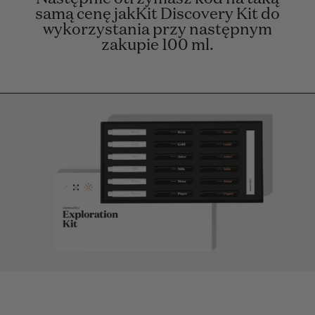
samą cenę jakKit Discovery Kit do
wykorzystania przy następnym
zakupie 100 ml.