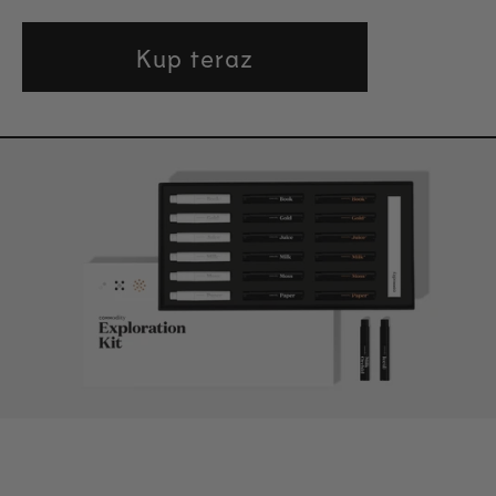
Kup teraz