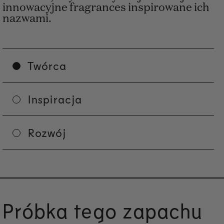
innowacyjne fragrances inspirowane ich
nazwami.
Twórca
Inspiracja
Rozwój
Próbka tego zapachu