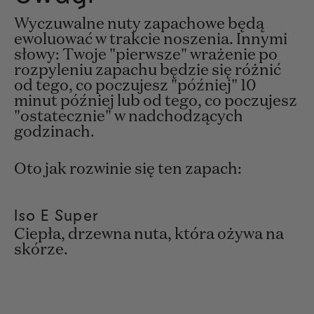
Wyczuwalne nuty zapachowe będą
ewoluować w trakcie noszenia. Innymi
słowy: Twoje "pierwsze" wrażenie po
rozpyleniu zapachu będzie się różnić
od tego, co poczujesz "później" 10
minut później lub od tego, co poczujesz
"ostatecznie" w nadchodzących
godzinach.
Oto jak rozwinie się ten zapach:
Iso E Super
Ciepła, drzewna nuta, która ożywa na
skórze.