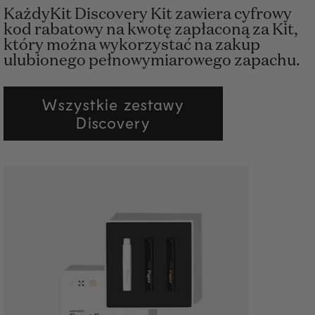
KażdyKit Discovery Kit zawiera cyfrowy
kod rabatowy na kwotę zapłaconą za Kit,
który można wykorzystać na zakup
ulubionego pełnowymiarowego zapachu.
Wszystkie zestawy
Discovery