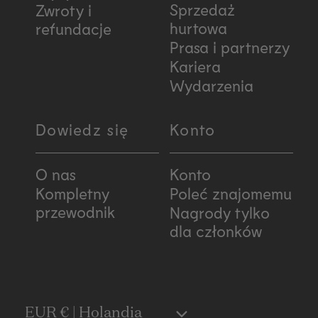
Sprzedaż
Zwroty i
hurtowa
refundacje
Prasa i partnerzy
Kariera
Wydarzenia
Dowiedz się
Konto
O nas
Konto
Kompletny
Poleć znajomemu
przewodnik
Nagrody tylko
dla członków
EUR € | Holandia