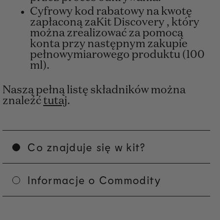
Cyfrowy kod rabatowy na kwotę
zapłaconą zaKit Discovery , który
można zrealizować za pomocą
konta przy następnym zakupie
pełnowymiarowego produktu (100
ml).
Naszą pełną listę składników można
znaleźć
tutaj
.
Co znajduje się w kit?
Informacje o Commodity