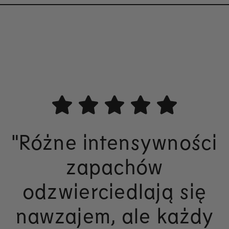
"Różne intensywności
zapachów
odzwierciedlają się
nawzajem, ale każdy