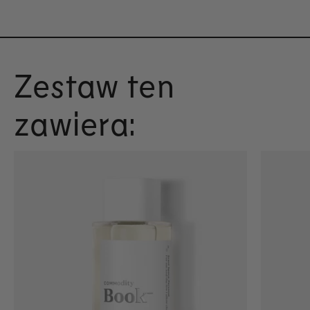
Zestaw ten
zawiera: