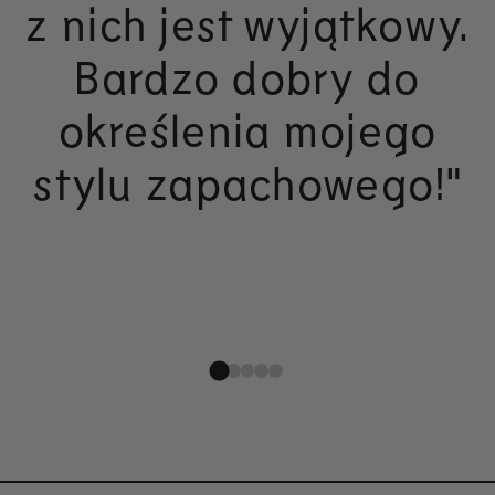
z nich jest wyjątkowy.
Bardzo dobry do
określenia mojego
stylu zapachowego!"