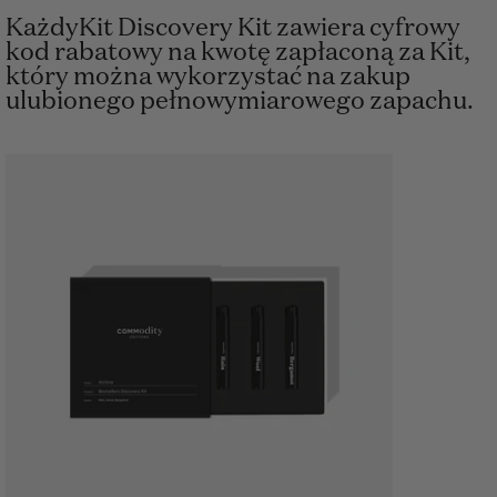
KażdyKit Discovery Kit zawiera cyfrowy
kod rabatowy na kwotę zapłaconą za Kit,
który można wykorzystać na zakup
ulubionego pełnowymiarowego zapachu.