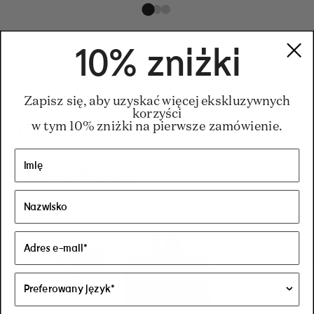
10% zniżki
Zapisz się, aby uzyskać więcej ekskluzywnych
korzyści
Więcej z tej
w tym 10% zniżki na pierwsze zamówienie.
kolekcji: