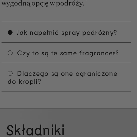
wygodną opcję w podróży.
Jak napełnić spray podróżny?
Czy to są te same fragrances?
Dlaczego są one ograniczone
do kropli?
Składniki