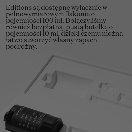
Editions są dostępne wyłącznie w
pełnowymiarowym flakonie o
pojemności 100 ml. Dołączyliśmy
również bezpłatną, pustą butelkę o
pojemności 10 ml, dzięki czemu można
łatwo stworzyć własny zapach
podróżny.