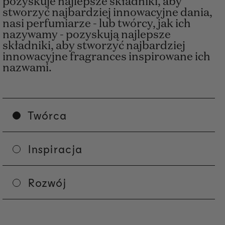
pozyskuje najlepsze składniki, aby
stworzyć najbardziej innowacyjne dania,
nasi perfumiarze - lub twórcy, jak ich
nazywamy - pozyskują najlepsze
składniki, aby stworzyć najbardziej
innowacyjne fragrances inspirowane ich
nazwami.
Twórca
Inspiracja
Rozwój