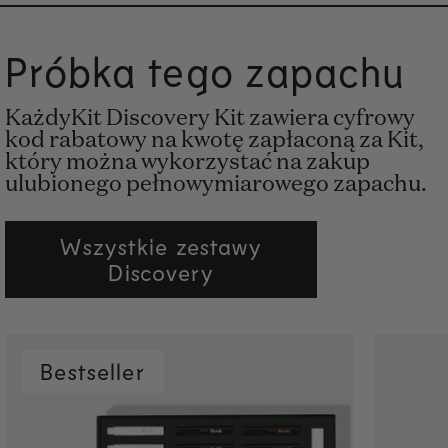
Próbka tego zapachu
KażdyKit Discovery Kit zawiera cyfrowy
kod rabatowy na kwotę zapłaconą za Kit,
który można wykorzystać na zakup
ulubionego pełnowymiarowego zapachu.
Wszystkie zestawy
Discovery
Bestseller