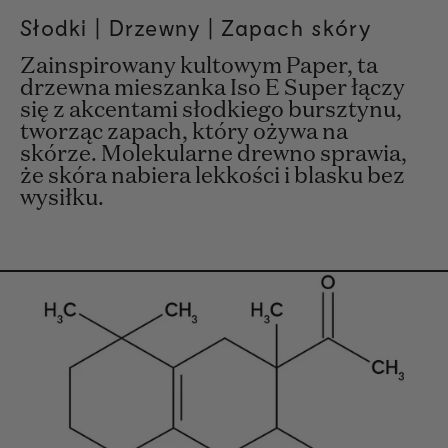
Słodki |
Drzewny
| Zapach skóry
Zainspirowany kultowym Paper, ta
drzewna mieszanka Iso E Super łączy
się z akcentami słodkiego bursztynu,
tworząc zapach, który ożywa na
skórze. Molekularne drewno sprawia,
że skóra nabiera lekkości i blasku bez
wysiłku.