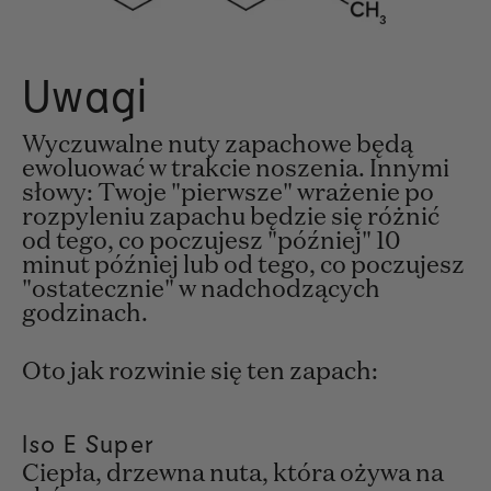
Uwagi
Wyczuwalne nuty zapachowe będą
ewoluować w trakcie noszenia. Innymi
słowy: Twoje "pierwsze" wrażenie po
rozpyleniu zapachu będzie się różnić
od tego, co poczujesz "później" 10
minut później lub od tego, co poczujesz
"ostatecznie" w nadchodzących
godzinach.
Oto jak rozwinie się ten zapach:
Iso E Super
Ciepła, drzewna nuta, która ożywa na