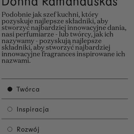
Donna Ramanauskas
Podobnie jak szef kuchni, który
pozyskuje najlepsze składniki, aby
stworzyć najbardziej innowacyjne dania,
nasi perfumiarze - lub twórcy, jak ich
nazywamy - pozyskują najlepsze
składniki, aby stworzyć najbardziej
innowacyjne fragrances inspirowane ich
nazwami.
Twórca
Inspiracja
Rozwój