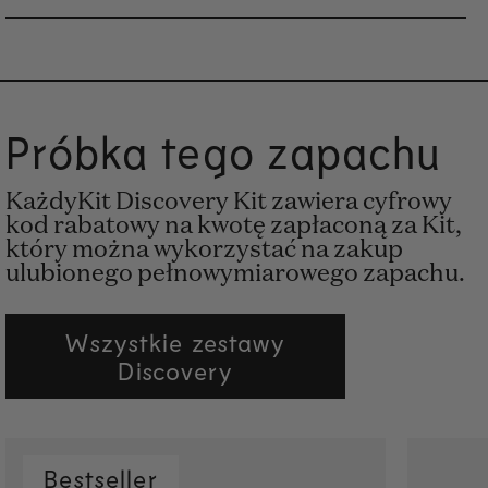
Próbka tego zapachu
KażdyKit Discovery Kit zawiera cyfrowy
kod rabatowy na kwotę zapłaconą za Kit,
który można wykorzystać na zakup
ulubionego pełnowymiarowego zapachu.
Wszystkie zestawy
Discovery
Bestseller