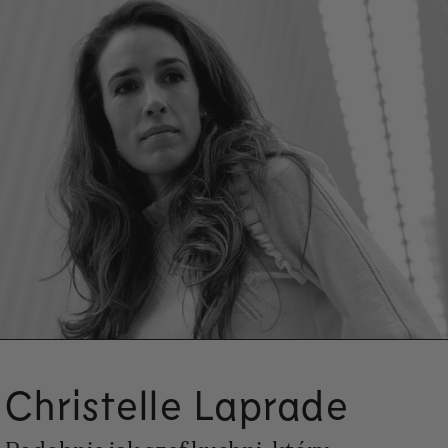
Christelle Laprade