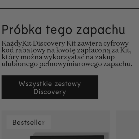
Próbka tego zapachu
KażdyKit Discovery Kit zawiera cyfrowy
kod rabatowy na kwotę zapłaconą za Kit,
który można wykorzystać na zakup
ulubionego pełnowymiarowego zapachu.
Wszystkie zestawy
Discovery
Bestseller