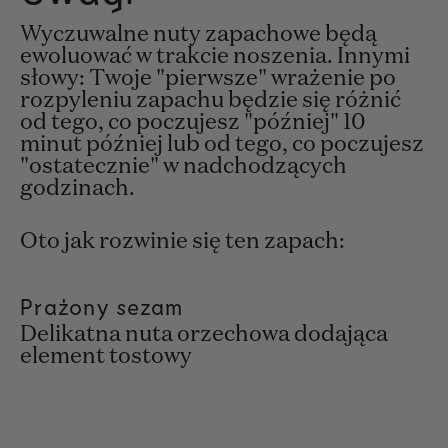
Wyczuwalne nuty zapachowe będą
ewoluować w trakcie noszenia. Innymi
słowy: Twoje "pierwsze" wrażenie po
rozpyleniu zapachu będzie się różnić
od tego, co poczujesz "później" 10
minut później lub od tego, co poczujesz
"ostatecznie" w nadchodzących
godzinach.
Oto jak rozwinie się ten zapach:
Prażony sezam
Delikatna nuta orzechowa dodająca
element tostowy