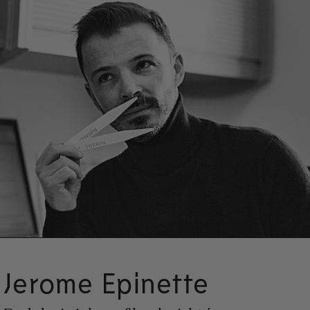
Jerome Epinette