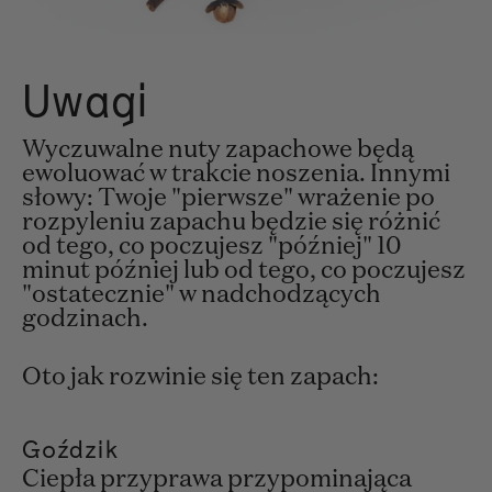
Uwagi
Wyczuwalne nuty zapachowe będą
ewoluować w trakcie noszenia. Innymi
słowy: Twoje "pierwsze" wrażenie po
rozpyleniu zapachu będzie się różnić
od tego, co poczujesz "później" 10
minut później lub od tego, co poczujesz
"ostatecznie" w nadchodzących
godzinach.
Oto jak rozwinie się ten zapach:
Goździk
Ciepła przyprawa przypominająca