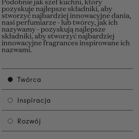
Podobnie jak szef kuchni, który
pozyskuje najlepsze składniki, aby
stworzyć najbardziej innowacyjne dania,
nasi perfumiarze - lub twórcy, jak ich
nazywamy - pozyskują najlepsze
składniki, aby stworzyć najbardziej
innowacyjne fragrances inspirowane ich
nazwami.
Twórca
Inspiracja
Rozwój