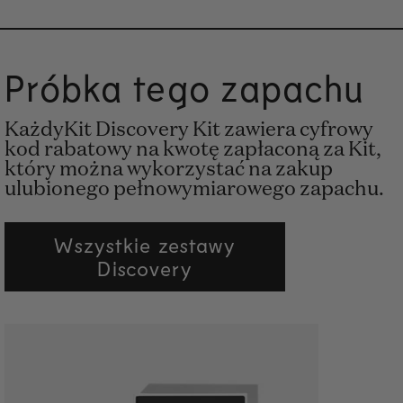
Próbka tego zapachu
KażdyKit Discovery Kit zawiera cyfrowy
kod rabatowy na kwotę zapłaconą za Kit,
który można wykorzystać na zakup
ulubionego pełnowymiarowego zapachu.
Wszystkie zestawy
Discovery