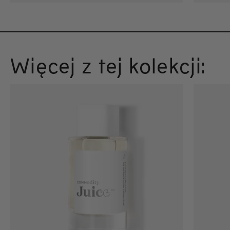
Więcej z tej kolekcji: